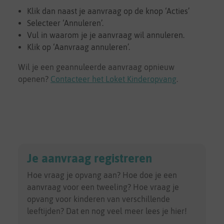
Klik dan naast je aanvraag op de knop ‘Acties’
Selecteer ‘Annuleren’.
Vul in waarom je je aanvraag wil annuleren.
Klik op ‘Aanvraag annuleren’.
Wil je een geannuleerde aanvraag opnieuw
openen?
Contacteer het Loket Kinderopvang
.
Je aanvraag registreren
Hoe vraag je opvang aan? Hoe doe je een
aanvraag voor een tweeling? Hoe vraag je
opvang voor kinderen van verschillende
leeftijden? Dat en nog veel meer lees je hier!