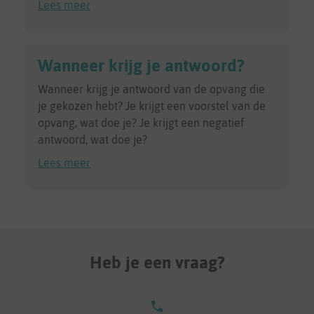
Lees meer
Wanneer krijg je antwoord?
Wanneer krijg je antwoord van de opvang die
je gekozen hebt? Je krijgt een voorstel van de
opvang, wat doe je? Je krijgt een negatief
antwoord, wat doe je?
Lees meer
Heb je een vraag?