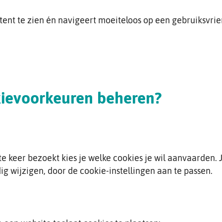
ontent te zien én navigeert moeiteloos op een gebruiksvri
kievoorkeuren beheren?
 keer bezoekt kies je welke cookies je wil aanvaarden. J
 wijzigen, door de cookie-instellingen aan te passen.