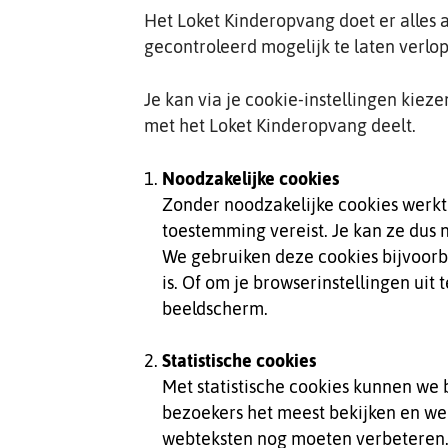
Het Loket Kinderopvang doet er alles 
gecontroleerd mogelijk te laten verlo
Je kan via je cookie-instellingen kiez
met het Loket Kinderopvang deelt.
Noodzakelijke cookies
Zonder noodzakelijke cookies werkt 
toestemming vereist. Je kan ze dus ni
We gebruiken deze cookies bijvoorbe
is. Of om je browserinstellingen ui
beeldscherm.
Statistische cookies
Met statistische cookies kunnen we
bezoekers het meest bekijken en we
webteksten nog moeten verbeteren