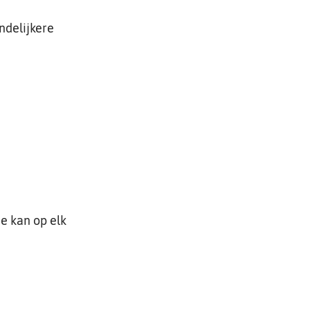
endelijkere
e kan op elk