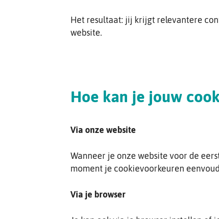
Het resultaat: jij krijgt relevantere c
website.
Hoe kan je jouw coo
Via onze website
Wanneer je onze website voor de eerste
moment je cookievoorkeuren eenvoudig
Via je browser