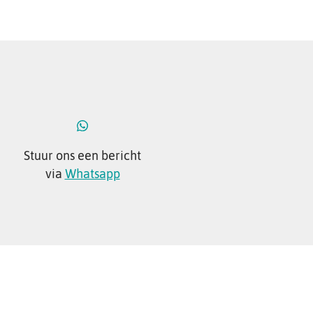
Stuur ons een bericht
via
Whatsapp