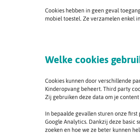
Cookies hebben in geen geval toegang 
mobiel toestel. Ze verzamelen enkel i
Welke cookies gebru
Cookies kunnen door verschillende part
Kinderopvang beheert. Third party coo
Zij gebruiken deze data om je content 
In bepaalde gevallen sturen onze first
Google Analytics. Dankzij deze basic 
zoeken en hoe we ze beter kunnen he