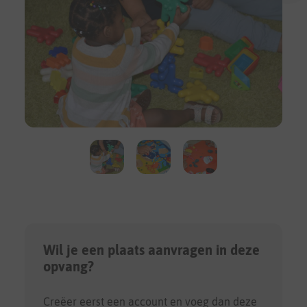
Wil je een plaats aanvragen in deze
opvang?
Creëer eerst een account en voeg dan deze