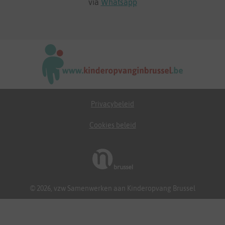
via
Whatsapp
Privacybeleid
Cookies beleid
© 2026, vzw Samenwerken aan Kinderopvang Brussel