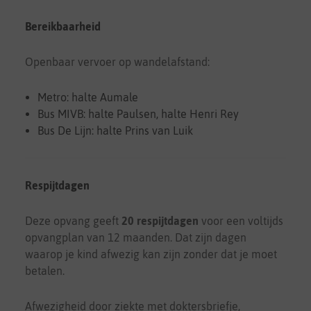
Bereikbaarheid
Openbaar vervoer op wandelafstand:
Metro: halte Aumale
Bus MIVB: halte Paulsen, halte Henri Rey
Bus De Lijn: halte Prins van Luik
Respijtdagen
Deze opvang geeft
20 respijtdagen
voor een voltijds
opvangplan van 12 maanden. Dat zijn dagen
waarop je kind afwezig kan zijn zonder dat je moet
betalen.
Afwezigheid door ziekte met doktersbriefje,