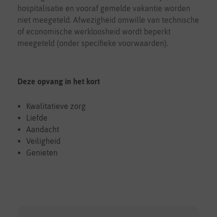
hospitalisatie en vooraf gemelde vakantie worden
niet meegeteld. Afwezigheid omwille van technische
of economische werkloosheid wordt beperkt
meegeteld (onder specifieke voorwaarden).
Deze opvang in het kort
Kwalitatieve zorg
Liefde
Aandacht
Veiligheid
Genieten