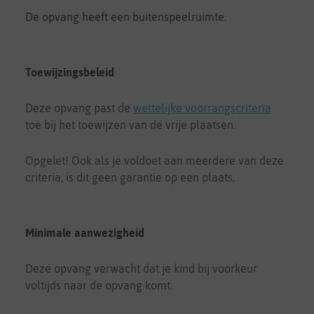
De opvang heeft een buitenspeelruimte.
Toewijzingsbeleid
Deze opvang past de
wettelijke voorrangscriteria
toe bij het toewijzen van de vrije plaatsen.
Opgelet! Ook als je voldoet aan meerdere van deze
criteria, is dit geen garantie op een plaats.
Minimale aanwezigheid
Deze opvang verwacht dat je kind bij voorkeur
voltijds naar de opvang komt.