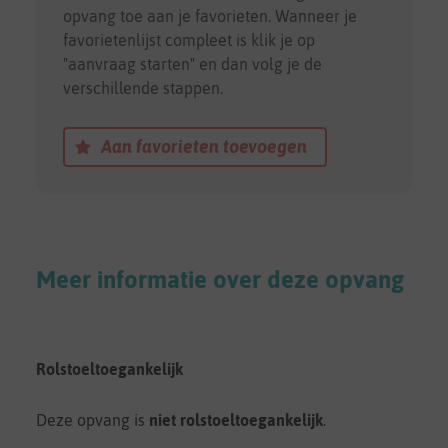
opvang toe aan je favorieten. Wanneer je
favorietenlijst compleet is klik je op
"aanvraag starten" en dan volg je de
verschillende stappen.
Aan favorieten toevoegen
Meer informatie over deze opvang
Rolstoeltoegankelijk
Deze opvang is
niet rolstoeltoegankelijk
.