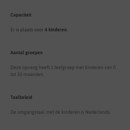
Capaciteit
Er is plaats voor
4 kinderen
.
Aantal groepen
Deze opvang heeft 1 leefgroep met kinderen van 0
tot 30 maanden.
Taalbeleid
De omgangstaal met de kinderen is Nederlands.