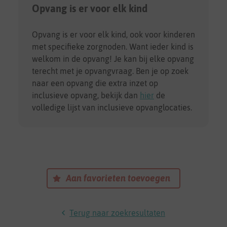
Opvang is er voor elk kind
Opvang is er voor elk kind, ook voor kinderen
met specifieke zorgnoden. Want ieder kind is
welkom in de opvang! Je kan bij elke opvang
terecht met je opvangvraag. Ben je op zoek
naar een opvang die extra inzet op
inclusieve opvang, bekijk dan
hier
de
volledige lijst van inclusieve opvanglocaties.
Aan favorieten toevoegen
Terug naar zoekresultaten