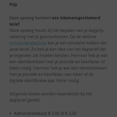
Prijs
Deze opvang hanteert
een inkomensgerelateerd
tarief
.
Deze opvang houdt, bij het bepalen van je dagprijs,
rekening met je gezinsinkomen. Op de website
mijn.kindengezin.be
kan je een simulatie maken van
jouw tarief. Zo heb je een idee van het dagtarief dat
je ongeveer zal moeten betalen. Hiervoor heb je wel
een identiteitskaart met je pincode en kaartlezer of
token nodig. Hiervoor heb je wel een identiteitskaart
met je pincode en kaartlezer, een token of de
digitale identificatie-app ‘itsme’ nodig.
Volgende kosten worden maandelijks bij het
dagtarief geteld:
Administratiekost: € 2.00 of € 3,50