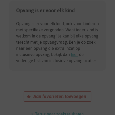
Opvang is er voor elk kind
Opvang is er voor elk kind, ook voor kinderen
met specifieke zorgnoden. Want ieder kind is
welkom in de opvang! Je kan bij elke opvang
terecht met je opvangvraag. Ben je op zoek
naar een opvang die extra inzet op
inclusieve opvang, bekijk dan
hier
de
volledige lijst van inclusieve opvanglocaties.
Aan favorieten toevoegen
Terug naar zoekresultaten