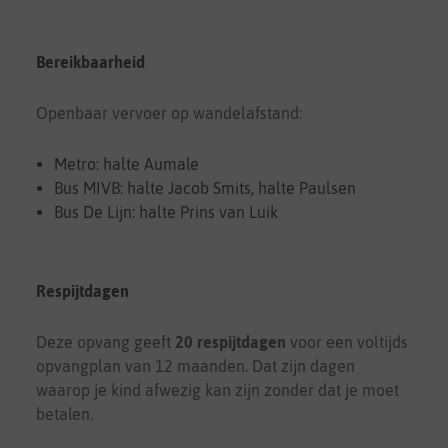
Bereikbaarheid
Openbaar vervoer op wandelafstand:
Metro: halte Aumale
Bus MIVB: halte Jacob Smits, halte Paulsen
Bus De Lijn: halte Prins van Luik
Respijtdagen
Deze opvang geeft
20 respijtdagen
voor een voltijds
opvangplan van 12 maanden. Dat zijn dagen
waarop je kind afwezig kan zijn zonder dat je moet
betalen.