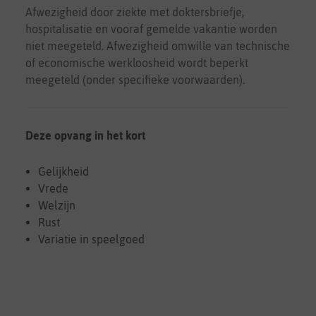
Afwezigheid door ziekte met doktersbriefje,
hospitalisatie en vooraf gemelde vakantie worden
niet meegeteld. Afwezigheid omwille van technische
of economische werkloosheid wordt beperkt
meegeteld (onder specifieke voorwaarden).
Deze opvang in het kort
Gelijkheid
Vrede
Welzijn
Rust
Variatie in speelgoed