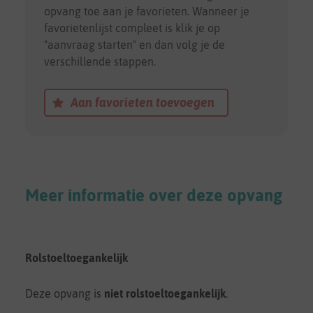
opvang toe aan je favorieten. Wanneer je
favorietenlijst compleet is klik je op
"aanvraag starten" en dan volg je de
verschillende stappen.
Aan favorieten toevoegen
Meer informatie over deze opvang
Rolstoeltoegankelijk
Deze opvang is
niet rolstoeltoegankelijk
.