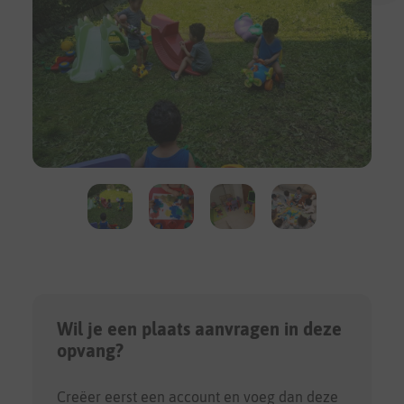
Wil je een plaats aanvragen in deze
opvang?
Creëer eerst een account en voeg dan deze