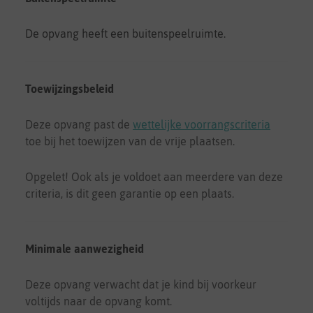
De opvang heeft een buitenspeelruimte.
Toewijzingsbeleid
Deze opvang past de
wettelijke voorrangscriteria
toe bij het toewijzen van de vrije plaatsen.
Opgelet! Ook als je voldoet aan meerdere van deze
criteria, is dit geen garantie op een plaats.
Minimale aanwezigheid
Deze opvang verwacht dat je kind bij voorkeur
voltijds naar de opvang komt.