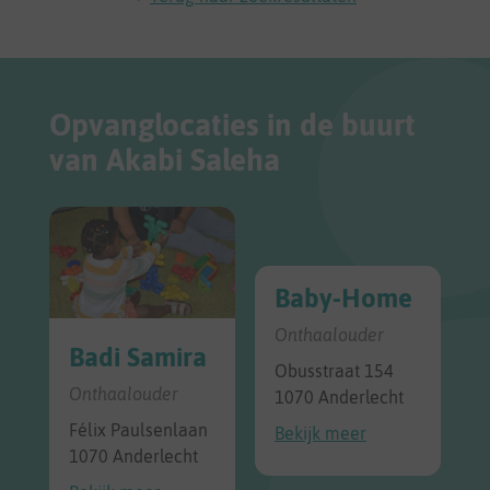
Opvanglocaties in de buurt
van Akabi Saleha
Baby-Home
Onthaalouder
Badi Samira
Obusstraat 154
Onthaalouder
1070 Anderlecht
Félix Paulsenlaan
Bekijk meer
1070 Anderlecht