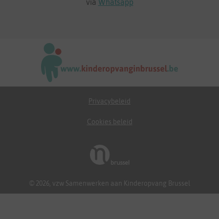
via
Whatsapp
Privacybeleid
Cookies beleid
© 2026, vzw Samenwerken aan Kinderopvang Brussel