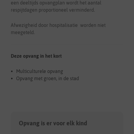
een deeltijds opvangplan wordt het aantal
respijtdagen proportioneel verminderd.
Afwezigheid door hospitalisatie worden niet
meegeteld.
Deze opvang in het kort
Multiculturele opvang
Opvang met groen, in de stad
Opvang is er voor elk kind