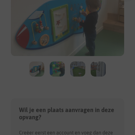
Wil je een plaats aanvragen in deze
opvang?
Creëer eerst een account en voeg dan deze