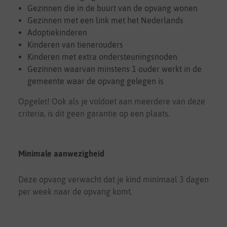
Gezinnen die in de buurt van de opvang wonen
Gezinnen met een link met het Nederlands
Adoptiekinderen
Kinderen van tienerouders
Kinderen met extra ondersteuningsnoden
Gezinnen waarvan minstens 1 ouder werkt in de
gemeente waar de opvang gelegen is
Opgelet! Ook als je voldoet aan meerdere van deze
criteria, is dit geen garantie op een plaats.
Minimale aanwezigheid
Deze opvang verwacht dat je kind minimaal 3 dagen
per week naar de opvang komt.