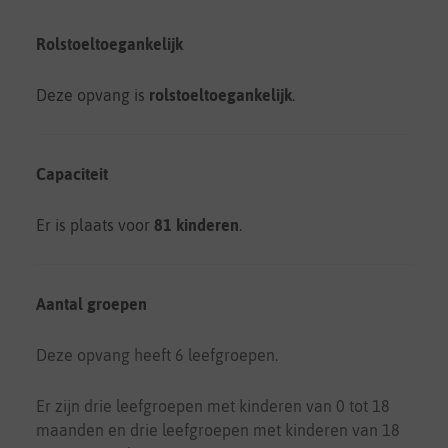
Rolstoeltoegankelijk
Deze opvang is
rolstoeltoegankelijk
.
Capaciteit
Er is plaats voor
81 kinderen
.
Aantal groepen
Deze opvang heeft 6 leefgroepen.
Er zijn drie leefgroepen met kinderen van 0 tot 18
maanden en drie leefgroepen met kinderen van 18