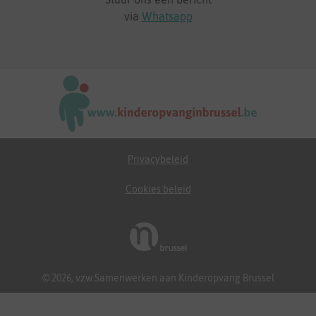
via
Whatsapp
Privacybeleid
Cookies beleid
© 2026, vzw Samenwerken aan Kinderopvang Brussel