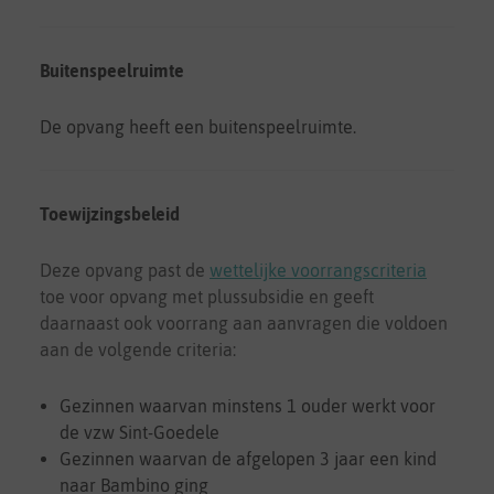
Buitenspeelruimte
De opvang heeft een buitenspeelruimte.
Toewijzingsbeleid
Deze opvang past de
wettelijke voorrangscriteria
toe
voor opvang met plussubsidie
en geeft
daarnaast ook voorrang aan aanvragen die voldoen
aan de volgende criteria:
Gezinnen waarvan minstens 1 ouder werkt voor
de vzw Sint-Goedele
Gezinnen waarvan de afgelopen 3 jaar een kind
naar Bambino ging