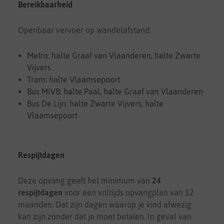
Bereikbaarheid
Openbaar vervoer op wandelafstand:
Metro: halte Graaf van Vlaanderen, halte Zwarte
Vijvers
Tram: halte Vlaamsepoort
Bus MIVB: halte Paal, halte Graaf van Vlaanderen
Bus De Lijn: halte Zwarte Vijvers, halte
Vlaamsepoort
Respijtdagen
Deze opvang geeft het minimum van
24
respijtdagen
voor een voltijds opvangplan van 12
maanden. Dat zijn dagen waarop je kind afwezig
kan zijn zonder dat je moet betalen. In geval van