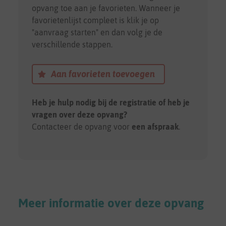
opvang toe aan je favorieten. Wanneer je
favorietenlijst compleet is klik je op
"aanvraag starten" en dan volg je de
verschillende stappen.
Aan favorieten toevoegen
Heb je hulp nodig bij de registratie of heb je
vragen over deze opvang?
Contacteer de opvang voor
een afspraak
.
Meer informatie over deze opvang