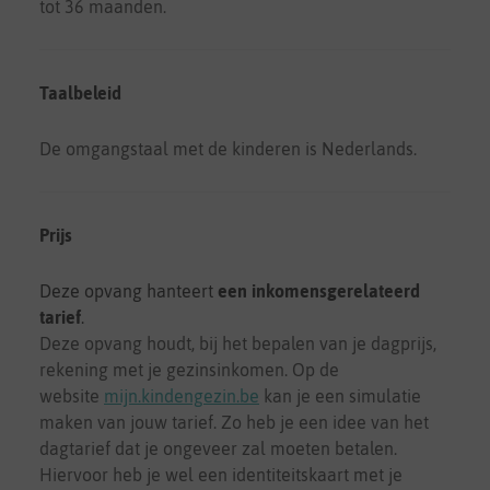
tot 36 maanden.
Taalbeleid
De omgangstaal met de kinderen is Nederlands.
Prijs
Deze opvang hanteert
een inkomensgerelateerd
tarief
.
Deze opvang houdt, bij het bepalen van je dagprijs,
rekening met je gezinsinkomen. Op de
website
mijn.kindengezin.be
kan je een simulatie
maken van jouw tarief. Zo heb je een idee van het
dagtarief dat je ongeveer zal moeten betalen.
Hiervoor heb je wel een identiteitskaart met je