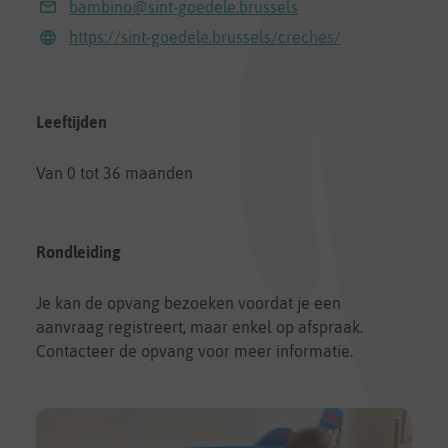
bambino@sint-goedele.brussels
https://sint-goedele.brussels/creches/
Leeftijden
Van 0 tot 36 maanden
Rondleiding
Je kan de opvang bezoeken voordat je een
aanvraag registreert, maar enkel op afspraak.
Contacteer de opvang voor meer informatie.