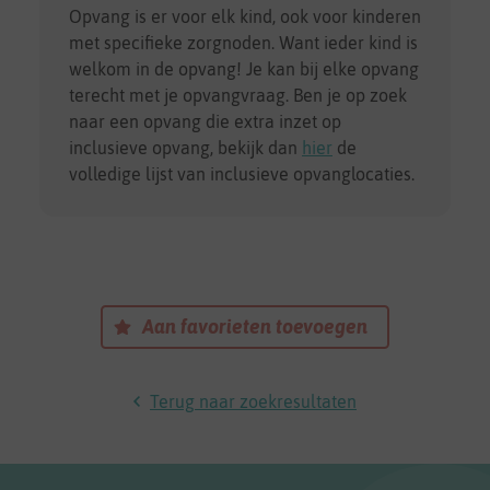
Opvang is er voor elk kind, ook voor kinderen
met specifieke zorgnoden. Want ieder kind is
welkom in de opvang! Je kan bij elke opvang
terecht met je opvangvraag. Ben je op zoek
naar een opvang die extra inzet op
inclusieve opvang, bekijk dan
hier
de
volledige lijst van inclusieve opvanglocaties.
Aan favorieten toevoegen
Terug naar zoekresultaten