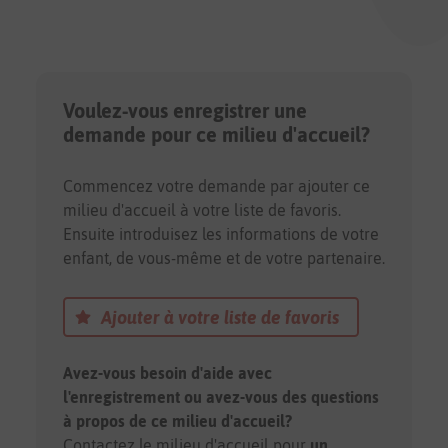
Voulez-vous enregistrer une
demande pour ce milieu d'accueil?
Commencez votre demande par ajouter ce
milieu d'accueil à votre liste de favoris.
Ensuite introduisez les informations de votre
enfant, de vous-même et de votre partenaire.
Ajouter à votre liste de favoris
Avez-vous besoin d'aide avec
l'enregistrement ou avez-vous des questions
à propos de ce milieu d'accueil?
Contactez le milieu d'accueil pour
un