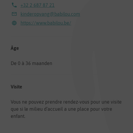
+32 2 687 87 21
kinderopvang@babilou.com
https://www.babilou.be/
Âge
De 0 à 36 maanden
Visite
Vous ne pouvez prendre rendez-vous pour une visite
que si le milieu d’accueil a une place pour votre
enfant.