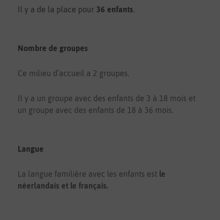
Il y a de la place pour
36 enfants
.
Nombre de groupes
Ce milieu d’accueil a 2 groupes.
Il y a un groupe avec des enfants de 3 à 18 mois et
un groupe avec des enfants de 18 à 36 mois.
Langue
La langue familière avec les enfants est
le
néerlandais et le français.