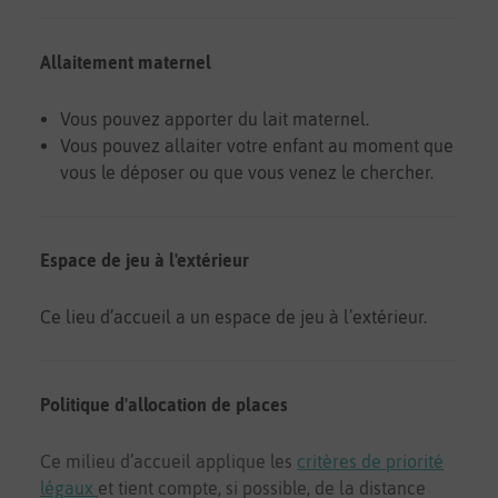
Allaitement maternel
Vous pouvez apporter du lait maternel.
Vous pouvez allaiter votre enfant au moment que
vous le déposer ou que vous venez le chercher.
Espace de jeu à l'extérieur
Ce lieu d’accueil a un espace de jeu à l’extérieur.
Politique d'allocation de places
Ce milieu d’accueil applique les
critères de priorité
légaux
et tient compte, si possible, de la distance