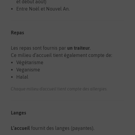
et début août)
Entre Noël et Nouvel An.
Repas
Les repas sont fournis par
un traiteur
.
Ce milieu d’accueil tient également compte de:
Végétarisme
Veganisme
Halal
Chaque milieu d'accueil tient compte des allergies.
Langes
L’accueil
fournit des langes (payantes).