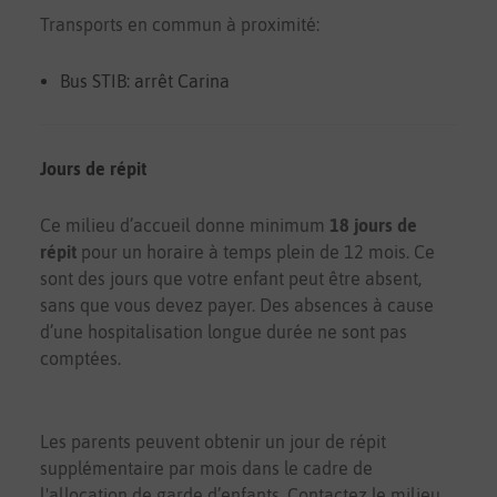
Transports en commun à proximité:
Bus STIB: arrêt Carina
Jours de répit
Ce milieu d’accueil donne minimum
18 jours de
répit
pour un horaire à temps plein de 12 mois. Ce
sont des jours que votre enfant peut être absent,
sans que vous devez payer. Des absences à cause
d’une hospitalisation longue durée ne sont pas
comptées.
Les parents peuvent obtenir un jour de répit
supplémentaire par mois dans le cadre de
l'allocation de garde d’enfants. Contactez le milieu