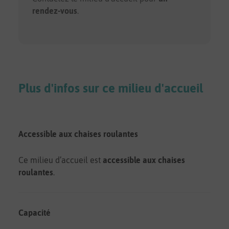
rendez-vous
.
Plus d'infos sur ce milieu d'accueil
Accessible aux chaises roulantes
Ce milieu d’accueil est
accessible aux chaises
roulantes
.
Capacité