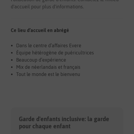
d'accueil pour plus d'informations.
Ce lieu d’accueil en abrégé
Dans le centre d’affaires Evere
Équipe hétérogène de puéricultrices
Beaucoup d’expérience
Mix de néerlandais et français
Tout le monde est le bienvenu
Garde d'enfants inclusive: la garde
pour chaque enfant