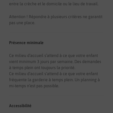
entre la crèche et le domicile ou le lieu de travail.
Attention ! Répondre à plusieurs critères ne garantit
pas une place.
Présence minimale
Ce milieu d’accueil s’attend à ce que votre enfant
vient minimum 3 jours par semaine. Des demandes
à temps plein ont toujours la priorité.
Ce milieu d'accueil s'attend à ce que votre enfant
fréquente la garderie à temps plein. Un planning à
mi-temps n’est pas possible.
Accessibilité