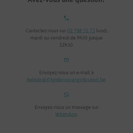
Contactez-nous sur
02 788 31 73
lundi,
mardi ou vendredi de 9h30 jusque
12h30.
Envoyez-nous un e-mail à
helpdesk@kinderopvanginbrussel.be
.
Envoyez-nous un message sur
WhatsApp
.