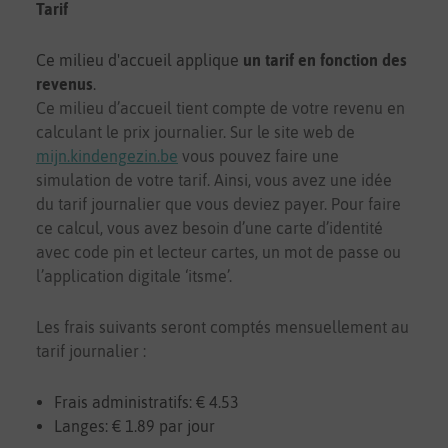
Tarif
Ce milieu d'accueil applique
un tarif en fonction des
revenus
.
Ce milieu d’accueil tient compte de votre revenu en
calculant le prix journalier. Sur le site web de
mijn.kindengezin.be
vous pouvez faire une
simulation de votre tarif. Ainsi, vous avez une idée
du tarif journalier que vous deviez payer. Pour faire
ce calcul, vous avez besoin d’une carte d’identité
avec code pin et lecteur cartes, un mot de passe ou
l’application digitale ‘itsme’.
Les frais suivants seront comptés mensuellement au
tarif journalier :
Frais administratifs: € 4.53
Langes: € 1.89 par jour