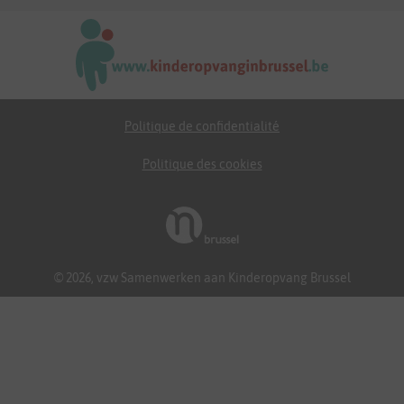
Politique de confidentialité
Politique des cookies
© 2026, vzw Samenwerken aan Kinderopvang Brussel