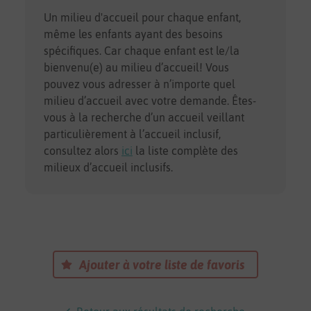
Un milieu d'accueil pour chaque enfant,
même les enfants ayant des besoins
spécifiques. Car chaque enfant est le/la
bienvenu(e) au milieu d’accueil! Vous
pouvez vous adresser à n’importe quel
milieu d’accueil avec votre demande. Êtes-
vous à la recherche d’un accueil veillant
particulièrement à l’accueil inclusif,
consultez alors
ici
la liste complète des
milieux d’accueil inclusifs.
Ajouter à votre liste de favoris