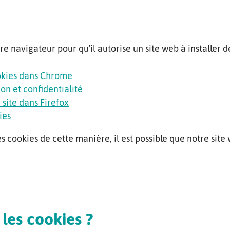
 navigateur pour qu'il autorise un site web à installer de
ookies dans Chrome
on et confidentialité
 site dans Firefox
ies
es cookies de cette manière, il est possible que notre site
les cookies ?