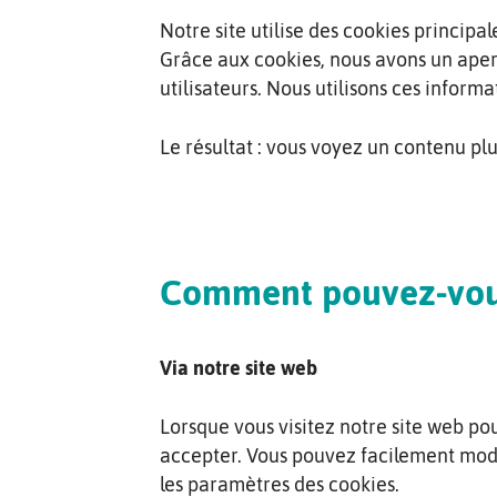
Notre site utilise des cookies principa
Grâce aux cookies, nous avons un ape
utilisateurs. Nous utilisons ces inform
Le résultat : vous voyez un contenu plu
Comment pouvez-vous 
Via notre site web
Lorsque vous visitez notre site web pou
accepter. Vous pouvez facilement modi
les paramètres des cookies.