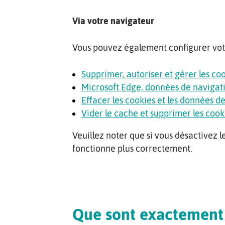
Via votre navigateur
Vous pouvez également configurer votre
Supprimer, autoriser et gérer les c
Microsoft Edge, données de navigati
Effacer les cookies et les données de
Vider le cache et supprimer les cook
Veuillez noter que si vous désactivez l
fonctionne plus correctement.
Que sont exactement 