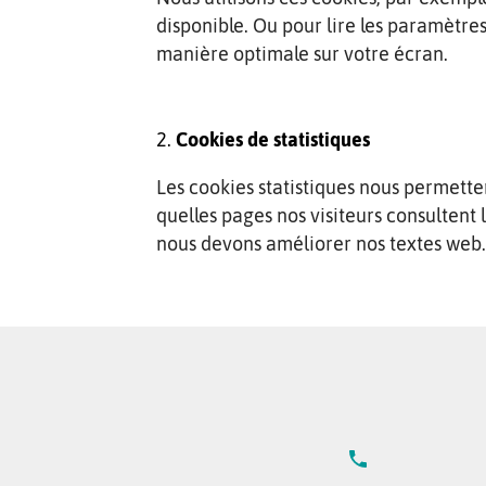
disponible. Ou pour lire les paramètres
manière optimale sur votre écran.
Cookies de statistiques
Les cookies statistiques nous permetten
quelles pages nos visiteurs consultent 
nous devons améliorer nos textes web.