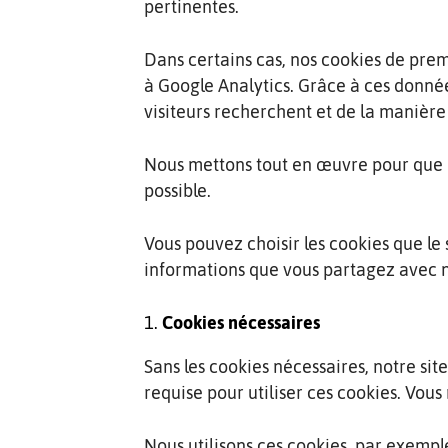
pertinentes.
Dans certains cas, nos cookies de prem
à Google Analytics. Grâce à ces donné
visiteurs recherchent et de la manière
Nous mettons tout en œuvre pour que le
possible.
Vous pouvez choisir les cookies que le 
informations que vous partagez avec 
Cookies nécessaires
Sans les cookies nécessaires, notre si
requise pour utiliser ces cookies. Vou
Nous utilisons ces cookies, par exemple