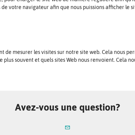
 de votre navigateur afin que nous puissions afficher le s
t de mesurer les visites sur notre site web. Cela nous pe
le plus souvent et quels sites Web nous renvoient. Cela n
Avez-vous une question?