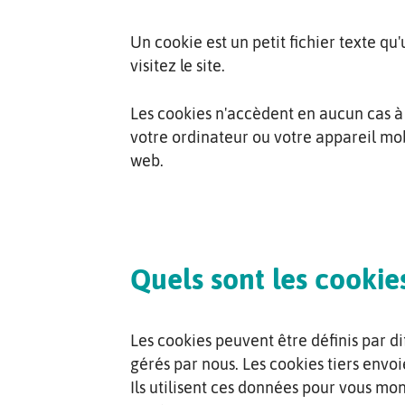
Un cookie est un petit fichier texte qu
visitez le site.
Les cookies n'accèdent en aucun cas à
votre ordinateur ou votre appareil mobi
web.
Quels sont les cookie
Les cookies peuvent être définis par di
gérés par nous. Les cookies tiers envo
Ils utilisent ces données pour vous mo