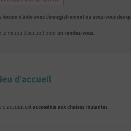
 besoin d'aide avec l'enregistrement ou avez-vous des qu
?
 le milieu d'accueil pour
un rendez-vous
.
lieu d'accueil
u d’accueil est
accessible aux chaises roulantes
.