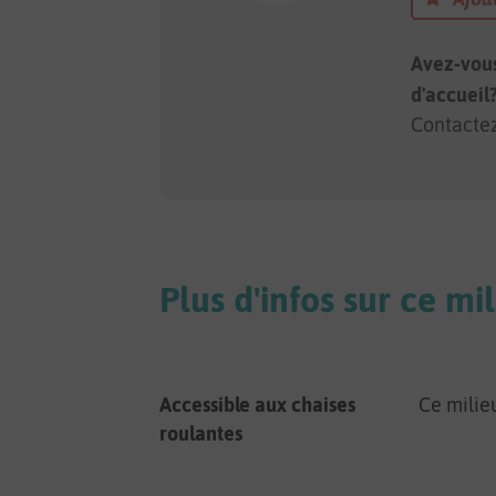
Avez-vous
d'accueil
Contactez
Plus d'infos sur ce mi
Accessible aux chaises
Ce milie
roulantes