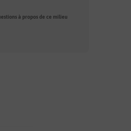
estions à propos de ce milieu