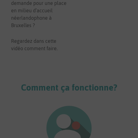
demande pour une place
en milieu d’accueil
néerlandophone à
Bruxelles ?
Regardez dans cette
vidéo comment faire.
Comment ça fonctionne?