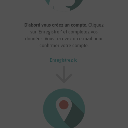
D'abord vous créez un compte.
Cliquez
sur 'Enregistrer' et complétez vos
données. Vous recevez un e-mail pour
confirmer votre compte.
Enregistrez ici