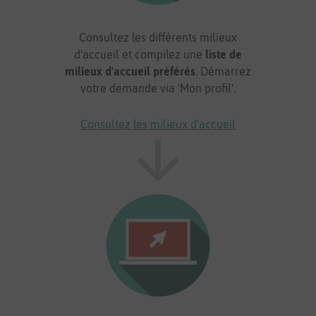
Consultez les différents milieux
d'accueil et compilez une
liste de
milieux d'accueil préférés
. Démarrez
votre demande via 'Mon profil'.
Consultez les milieux d'accueil