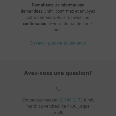
Remplissez les informations
demandées.
Enfin, confirmez et envoyez
votre demande. Vous recevez une
confirmation
de votre demande par e-
mail.
En savoir plus sur la demande
Avez-vous une question?
Contactez-nous sur
02 788 31 73
lundi,
mardi ou vendredi de 9h30 jusque
12h30.