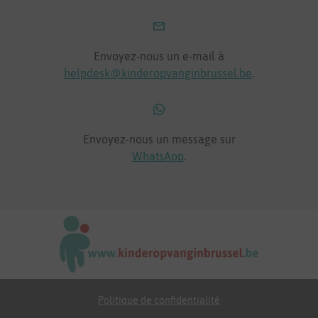
Envoyez-nous un e-mail à
helpdesk@kinderopvanginbrussel.be
.
Envoyez-nous un message sur
WhatsApp
.
Politique de confidentialité